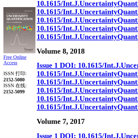
10.1615/Int.J.UncertaintyQuanti
10.1615/Int.J.UncertaintyQuanti
10.1615/Int.J.UncertaintyQuanti
10.1615/Int.J.UncertaintyQuanti
10.1615/Int.J.UncertaintyQuanti
Volume 8, 2018
Free Online
Access
Issue 1
DOI:
10.1615/Int.J.Unce
10.1615/Int.J.UncertaintyQuanti
ISSN 打印:
2152-5080
10.1615/Int.J.UncertaintyQuanti
ISSN 在线:
10.1615/Int.J.UncertaintyQuanti
2152-5099
10.1615/Int.J.UncertaintyQuanti
10.1615/Int.J.UncertaintyQuanti
Volume 7, 2017
Issue 1
DOI:
10.1615/Int.J.Unce