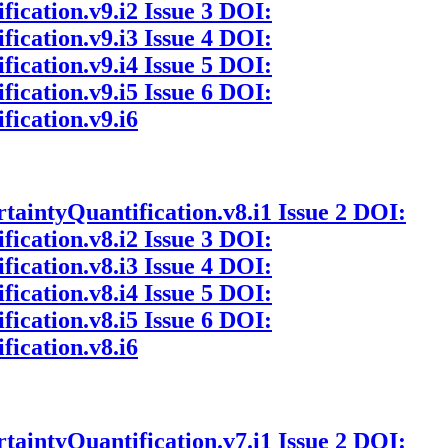
fication.v9.i2
Issue 3
DOI:
fication.v9.i3
Issue 4
DOI:
fication.v9.i4
Issue 5
DOI:
fication.v9.i5
Issue 6
DOI:
fication.v9.i6
rtaintyQuantification.v8.i1
Issue 2
DOI:
fication.v8.i2
Issue 3
DOI:
fication.v8.i3
Issue 4
DOI:
fication.v8.i4
Issue 5
DOI:
fication.v8.i5
Issue 6
DOI:
fication.v8.i6
rtaintyQuantification.v7.i1
Issue 2
DOI: