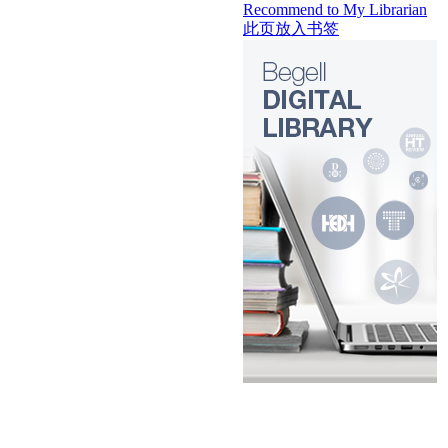
Recommend to My Librarian
此页放入书签