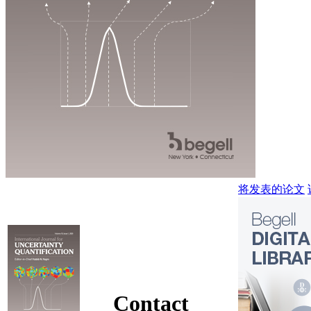
将发表的论文
Contact