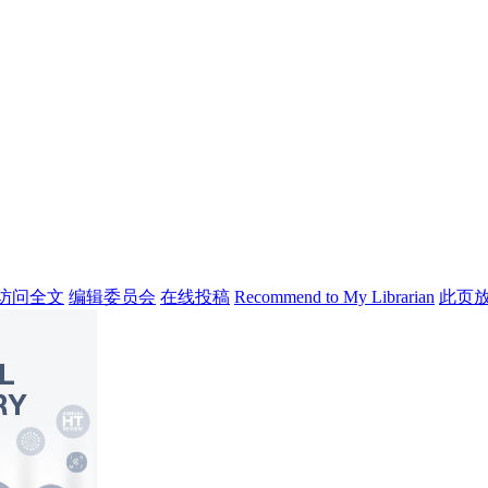
访问全文
编辑委员会
在线投稿
Recommend to My Librarian
此页