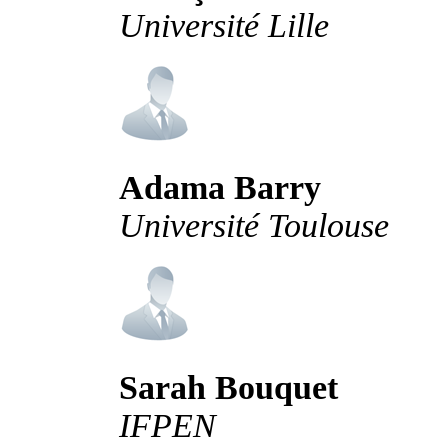
Université Lille
Adama Barry
Université Toulouse
Sarah Bouquet
IFPEN