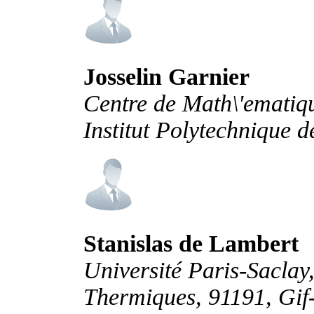
Josselin Garnier
Centre de Math\'ematiqu
Institut Polytechnique 
Stanislas de Lambert
Université Paris-Saclay
Thermiques, 91191, Gif-