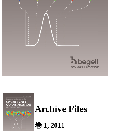
Archive Files
巻 1, 2011